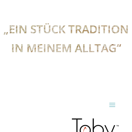
„EIN STÜCK TRADITION
IN MEINEM ALLTAG“