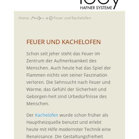
Home
Feuer und Kachelofen
&#x39;
FEUER UND KACHELOFEN
Schon seit jeher steht das Feuer im
Zentrum der Aufmerksamkeit des
Menschen. Auch heute hat das Spiel der
Flammen nichts von seiner Faszination
verloren. Die Sehnsucht nach Feuer und
Wärme, das Gefühl der Sicherheit und
Geborgen-heit sind Urbedürfnisse des
Menschen.
Der
Kachelofen
wurde schon früher als
Hauptheizquelle benutzt und erlebt
heute mit Hilfe modernster Technik eine
Renaissance. Die Gestaltungsfreiheit